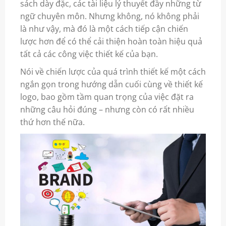
sách dày đặc, các tài liệu lý thuyết đầy những từ
ngữ chuyên môn. Nhưng không, nó không phải
là như vậy, mà đó là một cách tiếp cận
chiến
lược
hơn để có thể cải thiện hoàn toàn hiệu quả
tất cả các công việc thiết kế của bạn.
Nói về chiến lược của quá trình thiết kế một cách
ngắn gọn trong hướng dẫn cuối cùng về thiết kế
logo
, bao gồm tầm quan trọng của việc đặt ra
những câu hỏi đúng – nhưng còn có rất nhiều
thứ hơn thế nữa.