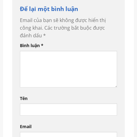
Để lại một bình luận
Email của bạn sẽ không được hiển thị
công khai.
Các trường bắt buộc được
đánh dấu
*
Bình luận
*
Tên
Email