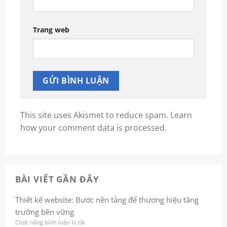
Trang web
This site uses Akismet to reduce spam.
Learn
how your comment data is processed.
BÀI VIẾT GẦN ĐÂY
Thiết kế website: Bước nền tảng để thương hiệu tăng
trưởng bền vững
Chức năng bình luận bị tắt
ở