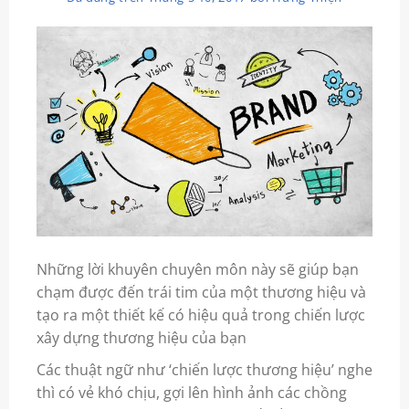
Những lời khuyên chuyên môn này sẽ giúp bạn
chạm được đến trái tim của một
thương hiệu
và
tạo ra một
thiết kế
có hiệu quả trong chiến lược
xây dựng thương hiệu của bạn
Các thuật ngữ như ‘chiến lược thương hiệu’ nghe
thì có vẻ khó chịu, gợi lên hình ảnh các chồng