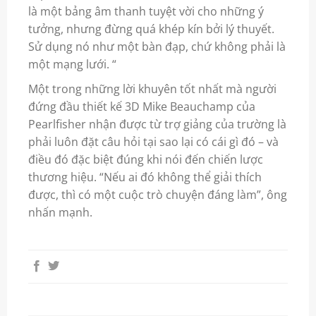
là một bảng âm thanh tuyệt vời cho những ý
tưởng, nhưng đừng quá khép kín bởi lý thuyết.
Sử dụng nó như một bàn đạp, chứ không phải là
một mạng lưới. “
Một trong những lời khuyên tốt nhất mà người
đứng đầu thiết kế 3D Mike Beauchamp của
Pearlfisher nhận được từ trợ giảng của trường là
phải luôn đặt câu hỏi tại sao lại có cái gì đó – và
điều đó đặc biệt đúng khi nói đến chiến lược
thương hiệu. “Nếu ai đó không thể giải thích
được, thì có một cuộc trò chuyện đáng làm”, ông
nhấn mạnh.