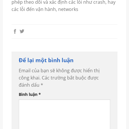
phép theo dõi và xác định các lỗi như crash, hay
các lỗi đến vận hành, networks
Để lại một bình luận
Email của bạn sẽ không được hiển thị
công khai.
Các trường bắt buộc được
đánh dấu
*
Bình luận
*