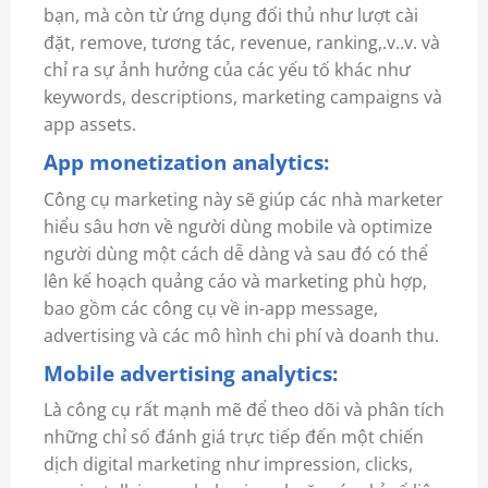
bạn, mà còn từ ứng dụng đối thủ như lượt cài
đặt, remove, tương tác, revenue, ranking,.v..v. và
chỉ ra sự ảnh hưởng của các yếu tố khác như
keywords, descriptions, marketing campaigns và
app assets.
App monetization analytics:
Công cụ marketing này sẽ giúp các nhà marketer
hiểu sâu hơn về người dùng mobile và optimize
người dùng một cách dễ dàng và sau đó có thể
lên kế hoạch quảng cáo và marketing phù hợp,
bao gồm các công cụ về in-app message,
advertising và các mô hình chi phí và doanh thu.
Mobile advertising analytics:
Là công cụ rất mạnh mẽ để theo dõi và phân tích
những chỉ số đánh giá trực tiếp đến một chiến
dịch digital marketing như impression, clicks,