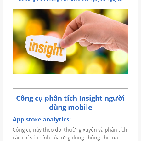
Công cụ phân tích Insight người
dùng mobile
App store analytics:
Công cụ này theo dõi thường xuyên và phân tích
các chỉ số chính của ứng dụng không chỉ của