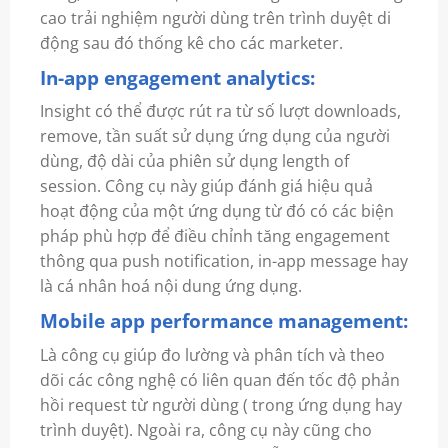
cao trải nghiệm người dùng trên trình duyệt di
động sau đó thống kê cho các marketer.
In-app engagement analytics:
Insight có thể được rút ra từ số lượt downloads,
remove, tần suất sử dụng ứng dụng của người
dùng, độ dài của phiên sử dụng length of
session. Công cụ này giúp đánh giá hiệu quả
hoạt động của một ứng dụng từ đó có các biện
pháp phù hợp để điều chỉnh tăng engagement
thông qua push notification, in-app message hay
là cá nhân hoá nội dung ứng dụng.
Mobile app performance management:
Là công cụ giúp đo lường và phân tích và theo
dõi các công nghệ có liên quan đến tốc độ phản
hồi request từ người dùng ( trong ứng dụng hay
trình duyệt). Ngoài ra, công cụ này cũng cho