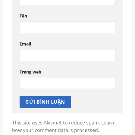
Tên
Email
Trang web
This site uses Akismet to reduce spam.
Learn
how your comment data is processed.