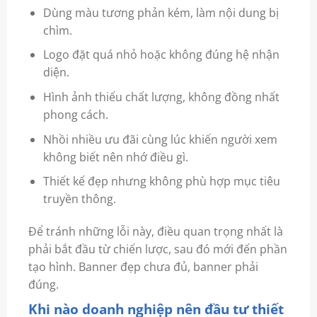
Dùng màu tương phản kém, làm nội dung bị
chìm.
Logo đặt quá nhỏ hoặc không đúng hệ nhận
diện.
Hình ảnh thiếu chất lượng, không đồng nhất
phong cách.
Nhồi nhiều ưu đãi cùng lúc khiến người xem
không biết nên nhớ điều gì.
Thiết kế đẹp nhưng không phù hợp mục tiêu
truyền thông.
Để tránh những lỗi này, điều quan trọng nhất là
phải bắt đầu từ chiến lược, sau đó mới đến phần
tạo hình. Banner đẹp chưa đủ, banner phải
đúng.
Khi nào doanh nghiệp nên đầu tư thiết