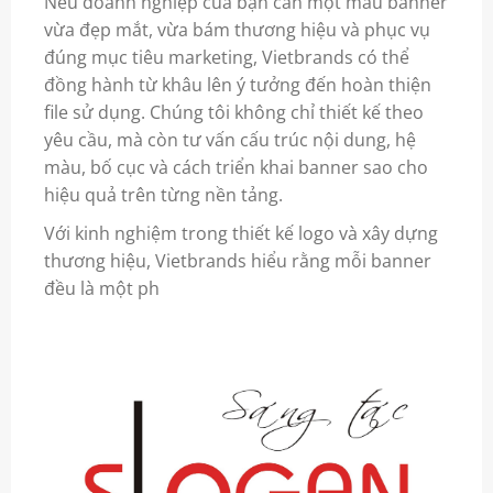
Nếu doanh nghiệp của bạn cần một mẫu banner
vừa đẹp mắt, vừa bám thương hiệu và phục vụ
đúng mục tiêu marketing, Vietbrands có thể
đồng hành từ khâu lên ý tưởng đến hoàn thiện
file sử dụng. Chúng tôi không chỉ thiết kế theo
yêu cầu, mà còn tư vấn cấu trúc nội dung, hệ
màu, bố cục và cách triển khai banner sao cho
hiệu quả trên từng nền tảng.
Với kinh nghiệm trong thiết kế logo và xây dựng
thương hiệu, Vietbrands hiểu rằng mỗi banner
đều là một ph