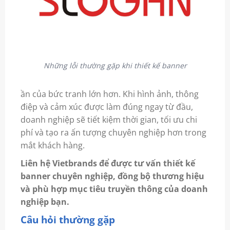
Những lỗi thường gặp khi thiết kế banner
ần của bức tranh lớn hơn. Khi hình ảnh, thông
điệp và cảm xúc được làm đúng ngay từ đầu,
doanh nghiệp sẽ tiết kiệm thời gian, tối ưu chi
phí và tạo ra ấn tượng chuyên nghiệp hơn trong
mắt khách hàng.
Liên hệ Vietbrands để được tư vấn thiết kế
banner chuyên nghiệp, đồng bộ thương hiệu
và phù hợp mục tiêu truyền thông của doanh
nghiệp bạn.
Câu hỏi thường gặp