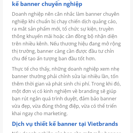
kế banner chuyên nghiệp
Doanh nghiệp nên cân nhắc làm banner chuyên
nghiệp khi chuẩn bị chạy chiến dịch quảng cáo,
ra mắt sản phẩm mới, tổ chức sự kiện, truyền
thông khuyến mãi hoặc cần đồng bộ nhận diện
trên nhiều kênh. Nếu thương hiệu đang mở rộng
thị trường, banner càng cần được đầu tư chỉn
chu để tạo ấn tượng ban đầu tốt hơn.
Thực tế cho thấy, những doanh nghiệp xem nhẹ
banner thường phải chỉnh sửa lại nhiều lần, tốn
thêm thời gian và phát sinh chi phí. Trong khi đó,
một đơn vị có kinh nghiệm về branding sẽ giúp
bạn rút ngắn quá trình duyệt, đảm bảo banner
vừa đẹp, vừa đúng thông điệp, vừa có thể triển
khai ngay cho marketing.
Dịch vụ thiết kế banner tại Vietbrands