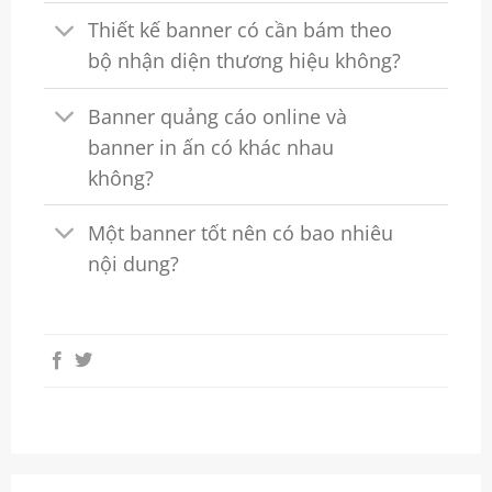
Thiết kế banner có cần bám theo
bộ nhận diện thương hiệu không?
Banner quảng cáo online và
banner in ấn có khác nhau
không?
Một banner tốt nên có bao nhiêu
nội dung?