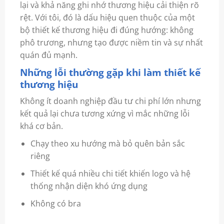
lại và khả năng ghi nhớ thương hiệu cải thiện rõ
rệt. Với tôi, đó là dấu hiệu quen thuộc của một
bộ thiết kế thương hiệu đi đúng hướng: không
phô trương, nhưng tạo được niềm tin và sự nhất
quán đủ mạnh.
Những lỗi thường gặp khi làm thiết kế
thương hiệu
Không ít doanh nghiệp đầu tư chi phí lớn nhưng
kết quả lại chưa tương xứng vì mắc những lỗi
khá cơ bản.
Chạy theo xu hướng mà bỏ quên bản sắc
riêng
Thiết kế quá nhiều chi tiết khiến logo và hệ
thống nhận diện khó ứng dụng
Không có bra