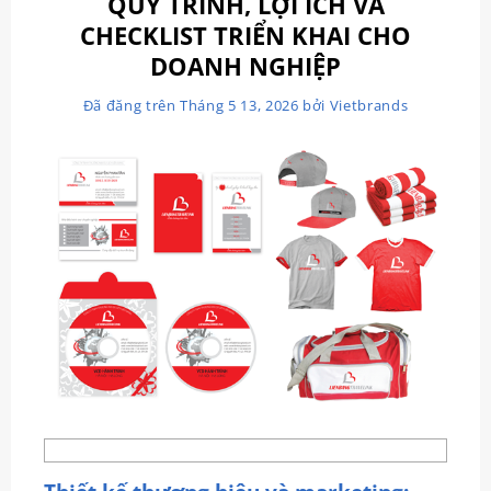
QUY TRÌNH, LỢI ÍCH VÀ
CHECKLIST TRIỂN KHAI CHO
DOANH NGHIỆP
Đã đăng trên
Tháng 5 13, 2026
bởi
Vietbrands