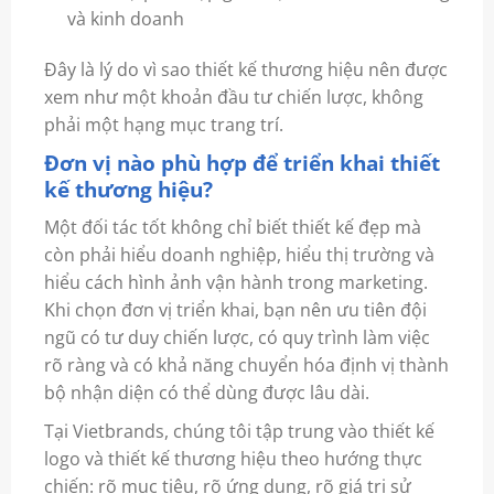
và kinh doanh
Đây là lý do vì sao thiết kế thương hiệu nên được
xem như một khoản đầu tư chiến lược, không
phải một hạng mục trang trí.
Đơn vị nào phù hợp để triển khai thiết
kế thương hiệu?
Một đối tác tốt không chỉ biết thiết kế đẹp mà
còn phải hiểu doanh nghiệp, hiểu thị trường và
hiểu cách hình ảnh vận hành trong marketing.
Khi chọn đơn vị triển khai, bạn nên ưu tiên đội
ngũ có tư duy chiến lược, có quy trình làm việc
rõ ràng và có khả năng chuyển hóa định vị thành
bộ nhận diện có thể dùng được lâu dài.
Tại Vietbrands, chúng tôi tập trung vào thiết kế
logo và thiết kế thương hiệu theo hướng thực
chiến: rõ mục tiêu, rõ ứng dụng, rõ giá trị sử