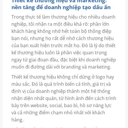
Thiết kế thương hiệu và marketing:
nền tảng để doanh nghiệp tạo dấu ấn
Trong thực tế làm thương hiệu cho nhiều doanh
nghiệp, tôi nhận ra một điều khá rõ: phần lớn
khách hàng không nhớ hết toàn bộ thông điệp
bạn nói, nhưng họ rất dễ nhớ cách thương hiệu
của bạn xuất hiện trước mắt họ. Đó là lý do thiết
kế thương hiệu luôn là phần việc quan trọng
ngay từ giai đoạn đầu, đặc biệt khi doanh nghiệp
muốn đi đường dài với branding và marketing.
Thiết kế thương hiệu không chỉ dừng ở logo hay
màu sắc. Đó là quá trình biến cá tính, giá trị và
định vị của doanh nghiệp thành một hệ thống
nhận diện nhất quán, từ hình ảnh đến cách trình
bày trên website, social, bao bì, hồ sơ năng lực
và cả những điểm chạm nhỏ nhất với khách
hàng.