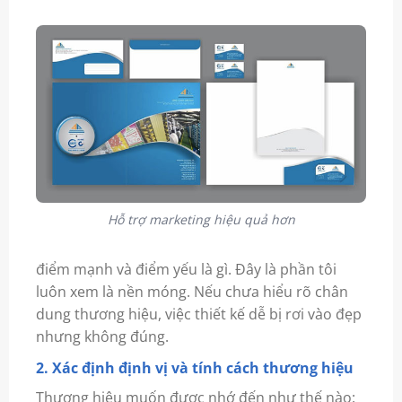
Hỗ trợ marketing hiệu quả hơn
điểm mạnh và điểm yếu là gì. Đây là phần tôi
luôn xem là nền móng. Nếu chưa hiểu rõ chân
dung thương hiệu, việc thiết kế dễ bị rơi vào đẹp
nhưng không đúng.
2. Xác định định vị và tính cách thương hiệu
Thương hiệu muốn được nhớ đến như thế nào: