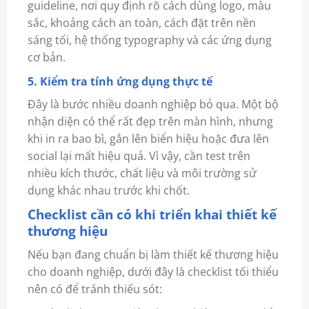
guideline, nơi quy định rõ cách dùng logo, màu
sắc, khoảng cách an toàn, cách đặt trên nền
sáng tối, hệ thống typography và các ứng dụng
cơ bản.
5. Kiểm tra tính ứng dụng thực tế
Đây là bước nhiều doanh nghiệp bỏ qua. Một bộ
nhận diện có thể rất đẹp trên màn hình, nhưng
khi in ra bao bì, gắn lên biển hiệu hoặc đưa lên
social lại mất hiệu quả. Vì vậy, cần test trên
nhiều kích thước, chất liệu và môi trường sử
dụng khác nhau trước khi chốt.
Checklist cần có khi triển khai thiết kế
thương hiệu
Nếu bạn đang chuẩn bị làm thiết kế thương hiệu
cho doanh nghiệp, dưới đây là checklist tối thiểu
nên có để tránh thiếu sót: