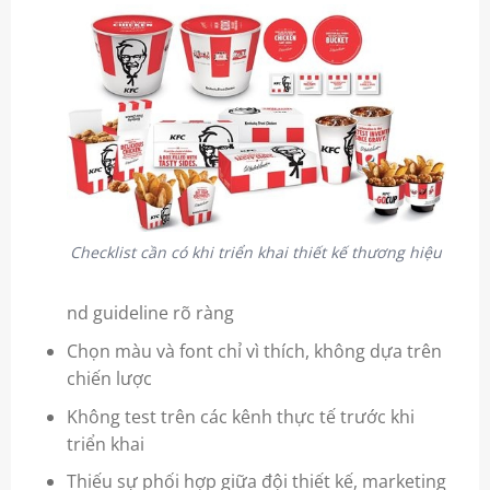
Checklist cần có khi triển khai thiết kế thương hiệu
nd guideline rõ ràng
Chọn màu và font chỉ vì thích, không dựa trên
chiến lược
Không test trên các kênh thực tế trước khi
triển khai
Thiếu sự phối hợp giữa đội thiết kế, marketing