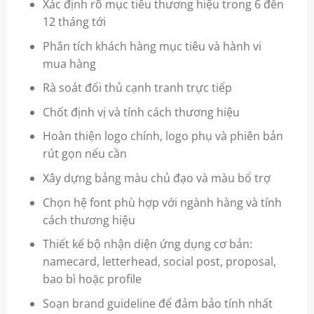
Xác định rõ mục tiêu thương hiệu trong 6 đến
12 tháng tới
Phân tích khách hàng mục tiêu và hành vi
mua hàng
Rà soát đối thủ cạnh tranh trực tiếp
Chốt định vị và tính cách thương hiệu
Hoàn thiện logo chính, logo phụ và phiên bản
rút gọn nếu cần
Xây dựng bảng màu chủ đạo và màu bổ trợ
Chọn hệ font phù hợp với ngành hàng và tính
cách thương hiệu
Thiết kế bộ nhận diện ứng dụng cơ bản:
namecard, letterhead, social post, proposal,
bao bì hoặc profile
Soạn brand guideline để đảm bảo tính nhất