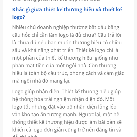
Khác gì giữa thiết kế thương hiệu và thiết kế
logo?
Nhiều chủ doanh nghiệp thường bắt đầu bằng
câu hỏi: chỉ cần làm logo là đủ chưa? Câu trả lời
là chưa đủ nếu bạn muốn thương hiệu có chiều
sâu và khả năng phát triển. Thiết kế logo chỉ là
một phần của thiết kế thương hiệu, giống như
phần mặt tiền của một ngôi nhà. Còn thương
hiệu là toàn bộ cấu trúc, phong cách và cảm giác
mà ngôi nhà đó mang lại.
Logo giúp nhận diện. Thiết kế thương hiệu giúp
hệ thống hóa trải nghiệm nhận diện đó. Một
logo tốt nhưng đặt vào bộ nhận diện lỏng lẻo
vẫn khó tạo ấn tượng mạnh. Ngược lại, một hệ
thống thiết kế thương hiệu được làm bài bản sẽ
khiến cả logo đơn giản cũng trở nên đáng tin và