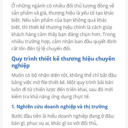
Ở những ngành có nhiều đối thủ tương đồng về
sản phẩm và giá, thương hiệu là yếu tố tạo khác
biệt. Nếu sản phẩm của bạn không quá khác
biệt, thì thiết kế thương hiệu chính là cách giúp
khách hàng cảm thấy bạn đáng chọn hơn. Trong
nhiều trường hợp, cảm nhận ban đầu quyết định
rất lớn đến tỷ lệ chuyển đổi.
Quy trình thiết kế thương hiệu chuyên
nghiệp
Muốn có bộ nhận diện tốt, không thể chỉ bắt đầu
bằng việc mở file thiết kế. Một quy trình bài bản
luôn đi từ chiến lược đến triển khai, sau đó mới
kiểm tra khả năng ứng dụng thực tế.
1. Nghiên cứu doanh nghiệp và thị trường
Bước đầu tiên là hiểu doanh nghiệp đang ở đâu:
bán gì, phục vụ ai, khác gì so với đối thủ,