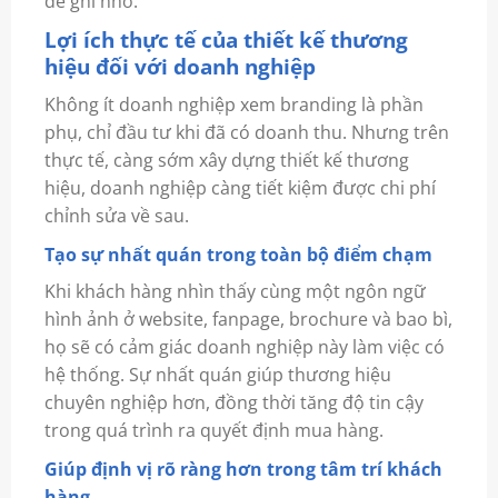
dễ ghi nhớ.
Lợi ích thực tế của thiết kế thương
hiệu đối với doanh nghiệp
Không ít doanh nghiệp xem branding là phần
phụ, chỉ đầu tư khi đã có doanh thu. Nhưng trên
thực tế, càng sớm xây dựng thiết kế thương
hiệu, doanh nghiệp càng tiết kiệm được chi phí
chỉnh sửa về sau.
Tạo sự nhất quán trong toàn bộ điểm chạm
Khi khách hàng nhìn thấy cùng một ngôn ngữ
hình ảnh ở website, fanpage, brochure và bao bì,
họ sẽ có cảm giác doanh nghiệp này làm việc có
hệ thống. Sự nhất quán giúp thương hiệu
chuyên nghiệp hơn, đồng thời tăng độ tin cậy
trong quá trình ra quyết định mua hàng.
Giúp định vị rõ ràng hơn trong tâm trí khách
hàng