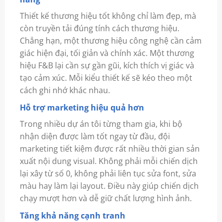
Thiết kế thương hiệu tốt không chỉ làm đẹp, mà
còn truyền tải đúng tính cách thương hiệu.
Chẳng hạn, một thương hiệu công nghệ cần cảm
giác hiện đại, tối giản và chính xác. Một thương
hiệu F&B lại cần sự gần gũi, kích thích vị giác và
tạo cảm xúc. Mỗi kiểu thiết kế sẽ kéo theo một
cách ghi nhớ khác nhau.
Hỗ trợ marketing hiệu quả hơn
Trong nhiều dự án tôi từng tham gia, khi bộ
nhận diện được làm tốt ngay từ đầu, đội
marketing tiết kiệm được rất nhiều thời gian sản
xuất nội dung visual. Không phải mỗi chiến dịch
lại xây từ số 0, không phải liên tục sửa font, sửa
màu hay làm lại layout. Điều này giúp chiến dịch
chạy mượt hơn và dễ giữ chất lượng hình ảnh.
Tăng khả năng cạnh tranh