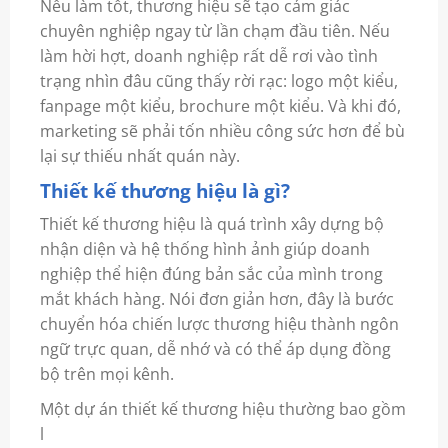
Nếu làm tốt, thương hiệu sẽ tạo cảm giác
chuyên nghiệp ngay từ lần chạm đầu tiên. Nếu
làm hời hợt, doanh nghiệp rất dễ rơi vào tình
trạng nhìn đâu cũng thấy rời rạc: logo một kiểu,
fanpage một kiểu, brochure một kiểu. Và khi đó,
marketing sẽ phải tốn nhiều công sức hơn để bù
lại sự thiếu nhất quán này.
Thiết kế thương hiệu là gì?
Thiết kế thương hiệu là quá trình xây dựng bộ
nhận diện và hệ thống hình ảnh giúp doanh
nghiệp thể hiện đúng bản sắc của mình trong
mắt khách hàng. Nói đơn giản hơn, đây là bước
chuyển hóa chiến lược thương hiệu thành ngôn
ngữ trực quan, dễ nhớ và có thể áp dụng đồng
bộ trên mọi kênh.
Một dự án thiết kế thương hiệu thường bao gồm
l