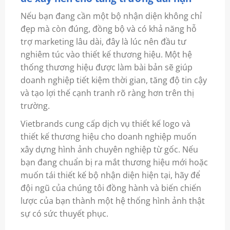
Nếu bạn đang cần một bộ nhận diện không chỉ
đẹp mà còn đúng, đồng bộ và có khả năng hỗ
trợ marketing lâu dài, đây là lúc nên đầu tư
nghiêm túc vào thiết kế thương hiệu. Một hệ
thống thương hiệu được làm bài bản sẽ giúp
doanh nghiệp tiết kiệm thời gian, tăng độ tin cậy
và tạo lợi thế cạnh tranh rõ ràng hơn trên thị
trường.
Vietbrands cung cấp dịch vụ thiết kế logo và
thiết kế thương hiệu cho doanh nghiệp muốn
xây dựng hình ảnh chuyên nghiệp từ gốc. Nếu
bạn đang chuẩn bị ra mắt thương hiệu mới hoặc
muốn tái thiết kế bộ nhận diện hiện tại, hãy để
đội ngũ của chúng tôi đồng hành và biến chiến
lược của bạn thành một hệ thống hình ảnh thật
sự có sức thuyết phục.