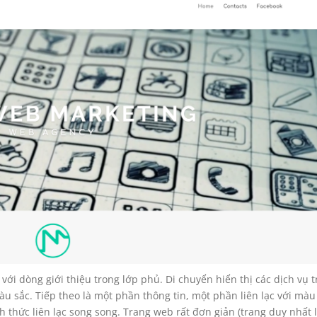
 với dòng giới thiệu trong lớp phủ. Di chuyển hiển thị các dịch vụ 
u sắc. Tiếp theo là một phần thông tin, một phần liên lạc với mà
 thức liên lạc song song. Trang web rất đơn giản (trang duy nhất 