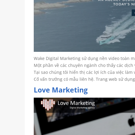
Wake Digital
Marketing
sử dụng nền video toàn màn
Một phần về các chuyên ngành cho thấy các dịch 
Tại sao chúng tôi hiển thị các lợi ích của việc là
Cố vấn trưởng có mẫu liên hệ. Trang
web
sử dụng
Love Marketing