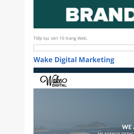
Tiếp tục seri 15 trang Web.
Wake Digital Marketing