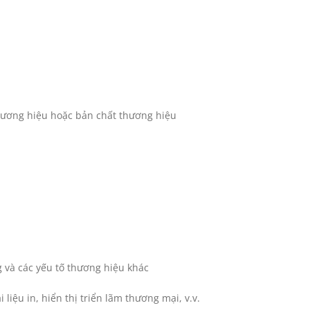
thương hiệu hoặc bản chất thương hiệu
 và các yếu tố thương hiệu khác
i liệu in, hiển thị triển lãm thương mại, v.v.