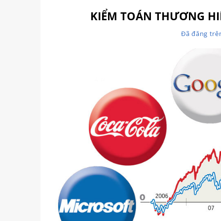
KIỂM TOÁN THƯƠNG HIỆ
Đã đăng tr