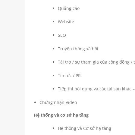
Quảng cáo
Website
SEO
Truyền thông xã hội
Tài trợ / sự tham gia của cộng đồng /
Tin tức / PR
Tiếp thị nội dung và các tài sản khác 
Chứng nhận Video
Hệ thống và cơ sở hạ tầng
Hệ thống và Cơ sở hạ tầng