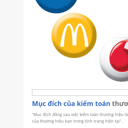
Mục đích của kiểm toán
thươ
“Mục đích đằng sau việc kiểm toán
thương hiệu
là
của thương hiệu bạn trong tình trạng hiện tại”.