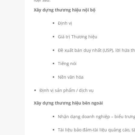
Xây dựng thương hiệu nội bộ
Định vị
Giá trị Thương hiệu
Đề xuất bán duy nhất (USP), lời hứa 
Tiếng nói
Nền văn hóa
Định vị sản phẩm / dịch vụ
Xây dựng thương hiệu bên ngoài
Nhận dạng doanh nghiệp – biểu trưng
Tài liệu bảo đảm-tài liệu quảng cáo, tà