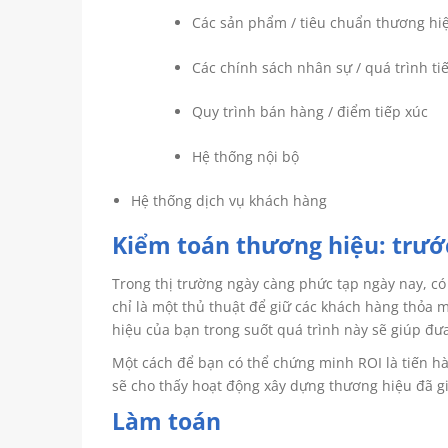
Các sản phẩm / tiêu chuẩn thương hi
Các chính sách nhân sự / quá trình t
Quy trình bán hàng / điểm tiếp xúc
Hệ thống nội bộ
Hệ thống dịch vụ khách hàng
Kiểm toán thương hiệu: trướ
Trong thị trường ngày càng phức tạp ngày nay, có 
chỉ là một thủ thuật để giữ các khách hàng thỏa m
hiệu của bạn trong suốt quá trình này sẽ giúp đư
Một cách để bạn có thể chứng minh ROI là tiến hà
sẽ cho thấy hoạt động xây dựng thương hiệu đã gi
Làm toán