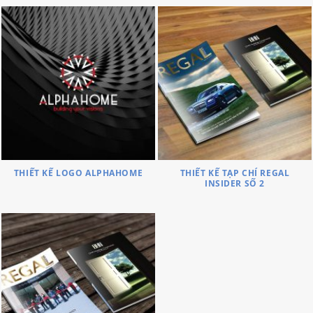
THIẾT KẾ LOGO ALPHAHOME
THIẾT KẾ TẠP CHÍ REGAL
INSIDER SỐ 2