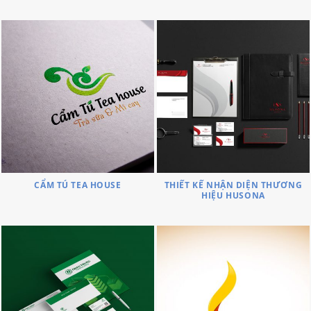
CẨM TÚ TEA HOUSE
THIẾT KẾ NHẬN DIỆN THƯƠNG
HIỆU HUSONA