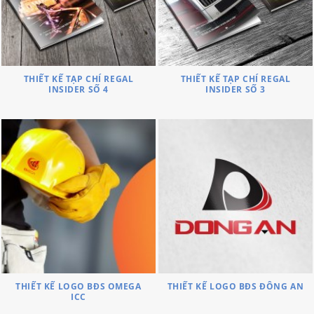
THIẾT KẾ TẠP CHÍ REGAL
THIẾT KẾ TẠP CHÍ REGAL
INSIDER SỐ 4
INSIDER SỐ 3
THIẾT KẾ LOGO BĐS OMEGA
THIẾT KẾ LOGO BĐS ĐÔNG AN
ICC