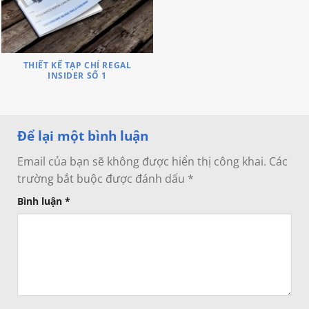
THIẾT KẾ TẠP CHÍ REGAL
INSIDER SỐ 1
Để lại một bình luận
Email của bạn sẽ không được hiển thị công khai.
Các
trường bắt buộc được đánh dấu
*
Bình luận
*