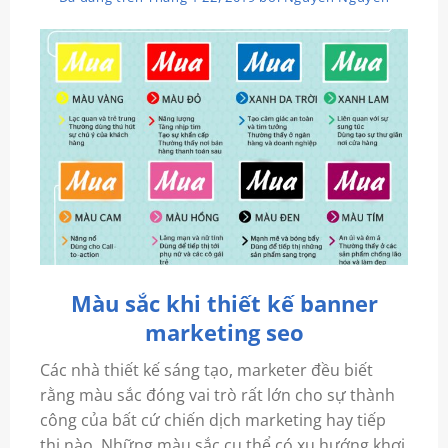
Màu sắc khi thiết kế banner
marketing seo
Các nhà thiết kế sáng tạo, marketer đều biết
rằng màu sắc đóng vai trò rất lớn cho sự thành
công của bất cứ chiến dịch marketing hay tiếp
thị nào. Những màu sắc cụ thể có xu hướng khơi