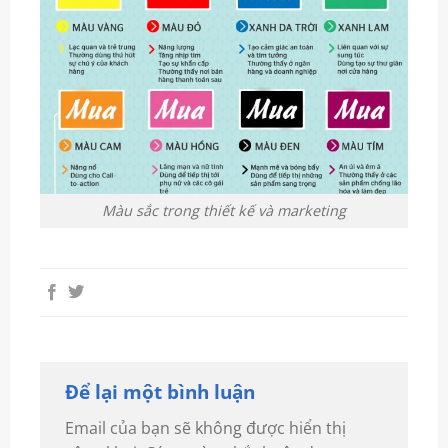
Màu sắc trong thiết kế và marketing
Để lại một bình luận
Email của bạn sẽ không được hiển thị