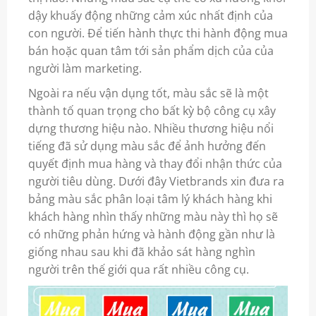
dậy khuấy động những cảm xúc nhất định của
con người. Để tiến hành thực thi hành động mua
bán hoặc quan tâm tới sản phẩm dịch của của
người làm marketing.
Ngoài ra nếu vận dụng tốt, màu sắc sẽ là một
thành tố quan trọng cho bất kỳ bộ công cụ xây
dựng thương hiệu nào. Nhiều thương hiệu nổi
tiếng đã sử dụng màu sắc để ảnh hưởng đến
quyết định mua hàng và thay đổi nhận thức của
người tiêu dùng. Dưới đây Vietbrands xin đưa ra
bảng màu sắc phân loại tâm lý khách hàng khi
khách hàng nhìn thấy những màu này thì họ sẽ
có những phản hứng và hành động gần như là
giống nhau sau khi đã khảo sát hàng nghìn
người trên thế giới qua rất nhiều công cụ.