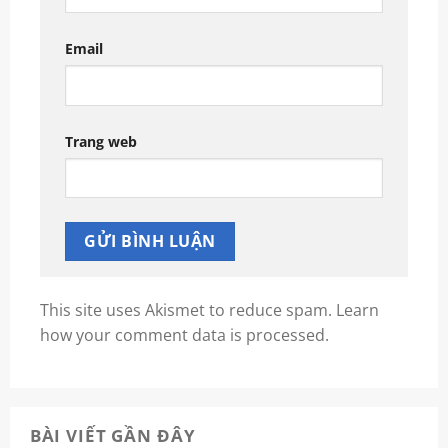
Email
Trang web
This site uses Akismet to reduce spam.
Learn
how your comment data is processed.
BÀI VIẾT GẦN ĐÂY