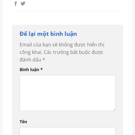
Để lại một bình luận
Email của bạn sẽ không được hiển thị
công khai.
Các trường bắt buộc được
đánh dấu
*
Bình luận
*
Tên