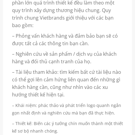
phần lớn quá trình thiết kế đều làm theo một
quy trình xây dựng thương hiệu chung. Quy
trình chung Vietbrands giới thiệu với các bạn
bao gồm:
– Phỏng vấn khách hàng và đảm bảo bạn sẽ có
được tất cả các thông tin bạn cần.
– Nghiên cứu về sản phẩm / dịch vụ của khách
hàng và đối thủ cạnh tranh của họ.
– Tài liệu tham khảo: tìm kiếm bất cứ tài liệu nào
có thể gợi lên cảm hứng liên quan đến những gì
khách hàng cần, cũng như nhìn vào các xu
hướng thiết kế hiện tại.
– Khái niệm: phác thảo và phát triển logo quanh ngắn
gọn nhất định và nghiên cứu mà bạn đã thực hiện.
– Thiết kế: Biến các ý tưởng chín muốn thành một thiết
kế sơ bộ nhanh chóng.