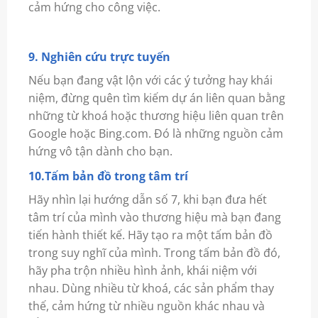
cảm hứng cho công việc.
9. Nghiên cứu trực tuyến
Nếu bạn đang vật lộn với các ý tưởng hay khái
niệm, đừng quên tìm kiếm dự án liên quan bằng
những từ khoá hoặc thương hiệu liên quan trên
Google hoặc Bing.com. Đó là những nguồn cảm
hứng vô tận dành cho bạn.
10.Tấm bản đồ trong tâm trí
Hãy nhìn lại hướng dẫn số 7, khi bạn đưa hết
tâm trí của mình vào thương hiệu mà bạn đang
tiến hành thiết kế. Hãy tạo ra một tấm bản đồ
trong suy nghĩ của mình. Trong tấm bản đồ đó,
hãy pha trộn nhiều hình ảnh, khái niệm với
nhau. Dùng nhiều từ khoá, các sản phẩm thay
thế, cảm hứng từ nhiều nguồn khác nhau và