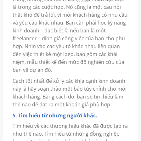
là trong các cuộc họp. Nó cũng là một câu hỏi
thật khó để trả lời, vì mỗi khách hàng có nhu cầu
và yêu cầu khác nhau. Bạn cần phải học kỹ năng
kinh doanh – đặc biệt là nếu bạn là một
freelancer – định giá công việc của bạn cho phù
hợp. Nhìn vào các yếu tố khác nhau liên quan
đến việc thiết kế một logo, bao gồm các khái
niệm, mẫu thiết kế đến mức độ nghiên cứu của
bạn về dự án đó.
Cách tốt nhất để xử lý các khía cạnh kinh doanh
này là hãy soạn thảo một báo tùy chỉnh cho mỗi
khách hàng. Bằng cách đó, bạn sẽ tìm hiểu làm
thế nào để đặt ra một khoản giá phù hợp.
5. Tìm hiểu từ những người khác.
Tìm hiểu về các thương hiệu khác đã được tạo ra
như thế nào. Tìm hiểu từ những đồng nghiệp