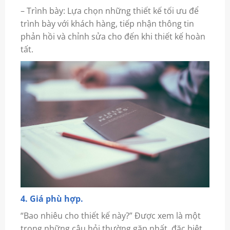
– Trình bày: Lựa chọn những thiết kế tối ưu để
trình bày với khách hàng, tiếp nhận thông tin
phản hồi và chỉnh sửa cho đến khi thiết kế hoàn
tất.
4. Giá phù hợp.
“Bao nhiêu cho thiết kế này?” Được xem là một
trong những câu hỏi thường gặp nhất, đặc biệt