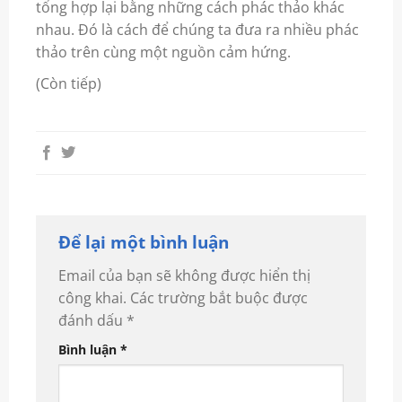
tổng hợp lại bằng những cách phác thảo khác
nhau. Đó là cách để chúng ta đưa ra nhiều phác
thảo trên cùng một nguồn cảm hứng.
(Còn tiếp)
Để lại một bình luận
Email của bạn sẽ không được hiển thị
công khai.
Các trường bắt buộc được
đánh dấu
*
Bình luận
*