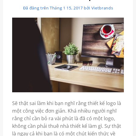
Đã đăng trên
Tháng 1 15, 2017
bởi
Vietbrands
Sẽ thật sai lầm khi bạn nghĩ rằng thiết kế logo là
một công việc đơn giản. Khá nhiều người nghĩ
rằng chỉ cần bỏ ra vài phút là đã có một logo,
không cần phải thuê nhà thiết kế làm gì. Sự thật
là ngay cả khi bạn là có một chút kiến thức về