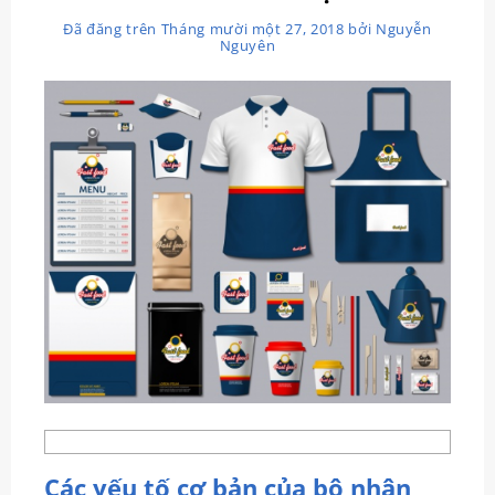
Đã đăng trên
Tháng mười một 27, 2018
bởi
Nguyễn
Nguyên
Các yếu tố cơ bản của bộ nhận