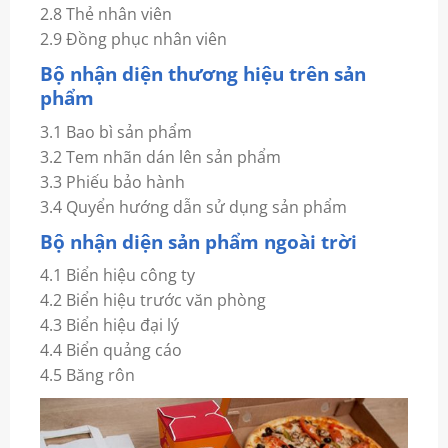
2.8 Thẻ nhân viên
2.9 Đồng phục nhân viên
Bộ nhận diện thương hiệu trên sản
phẩm
3.1
Bao bì sản phẩm
3.2 Tem nhãn dán lên sản phẩm
3.3 Phiếu bảo hành
3.4 Quyển hướng dẫn sử dụng sản phẩm
Bộ nhận diện sản phẩm ngoài trời
4.1 Biển hiệu công ty
4.2 Biển hiệu trước văn phòng
4.3 Biển hiệu đại lý
4.4 Biển quảng cáo
4.5 Băng rôn