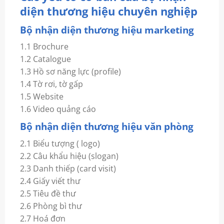
diện thương hiệu chuyên nghiệp
Bộ nhận diện thương hiệu marketing
1.1
Brochure
1.2 Catalogue
1.3 Hồ sơ năng lực (profile)
1.4 Tờ rơi, tờ gấp
1.5 Website
1.6 Video quảng cáo
Bộ nhận diện thương hiệu văn phòng
2.1 Biểu tượng ( logo)
2.2 Câu khẩu hiệu (slogan)
2.3 Danh thiếp (card visit)
2.4 Giấy viết thư
2.5 Tiêu đề thư
2.6 Phòng bì thư
2.7 Hoá đơn