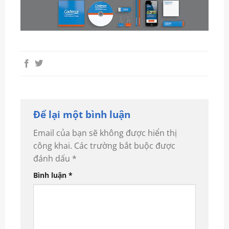
Để lại một bình luận
Email của bạn sẽ không được hiển thị
công khai.
Các trường bắt buộc được
đánh dấu
*
Bình luận
*