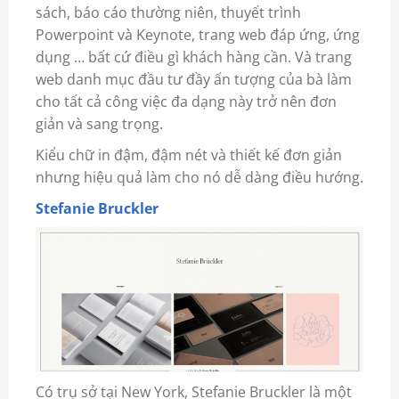
sách, báo cáo thường niên, thuyết trình
Powerpoint và Keynote, trang web đáp ứng, ứng
dụng … bất cứ điều gì khách hàng cần. Và trang
web danh mục đầu tư đầy ấn tượng của bà làm
cho tất cả công việc đa dạng này trở nên đơn
giản và sang trọng.
Kiểu chữ in đậm, đậm nét và thiết kế đơn giản
nhưng hiệu quả làm cho nó dễ dàng điều hướng.
Stefanie Bruckler
Có trụ sở tại New York, Stefanie Bruckler là một