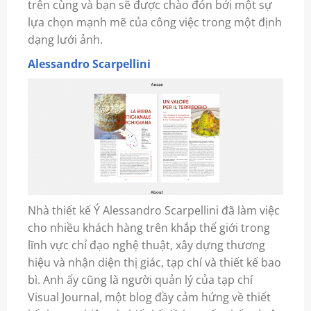
trên cùng và bạn sẽ được chào đón bởi một sự
lựa chọn mạnh mẽ của công việc trong một định
dạng lưới ảnh.
Alessandro Scarpellini
Nhà thiết kế Ý Alessandro Scarpellini đã làm việc
cho nhiều khách hàng trên khắp thế giới trong
lĩnh vực chỉ đạo nghệ thuật, xây dựng thương
hiệu và nhận diện thị giác, tạp chí và thiết kế bao
bì. Anh ấy cũng là người quản lý của tạp chí
Visual Journal, một blog đầy cảm hứng về thiết