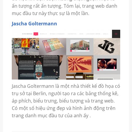
ấn tượng rất ấn tượng. Tóm lại, trang web danh
mục đầu tư này thực sự là một lần.
Jascha Goltermann
Jascha Goltermann là một nhà thiết kế đồ họa có
trụ sở tại Berlin, người tạo ra các bảng thống kê,
áp phích, biểu trưng, ​​biểu tượng và trang web.
Có một số hiệu ứng đẹp và hình ảnh động trên
trang danh mục đầu tư của anh ấy .