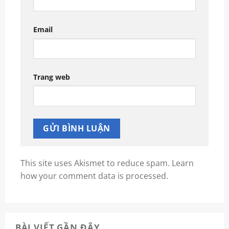
Email
Trang web
This site uses Akismet to reduce spam.
Learn
how your comment data is processed.
BÀI VIẾT GẦN ĐÂY