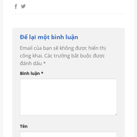
Để lại một bình luận
Email của bạn sẽ không được hiển thị
công khai.
Các trường bắt buộc được
đánh dấu
*
Bình luận
*
Tên