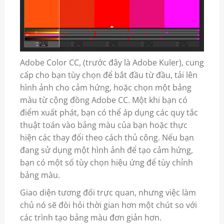
Adobe Color CC, (trước đây là Adobe Kuler), cung
cấp cho bạn tùy chọn để bắt đầu từ đầu, tải lên
hình ảnh cho cảm hứng, hoặc chọn một bảng
màu từ cộng đồng Adobe CC. Một khi bạn có
điểm xuất phát, bạn có thể áp dụng các quy tắc
thuật toán vào bảng màu của bạn hoặc thực
hiện các thay đổi theo cách thủ công. Nếu bạn
đang sử dụng một hình ảnh để tạo cảm hứng,
bạn có một số tùy chọn hiệu ứng để tùy chỉnh
bảng màu.
Giao diện tương đối trực quan, nhưng việc làm
chủ nó sẽ đòi hỏi thời gian hơn một chút so với
các trình tạo bảng màu đơn giản hơn.