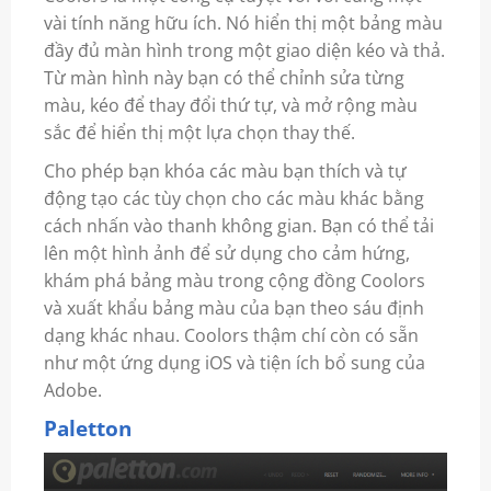
vài tính năng hữu ích. Nó hiển thị một bảng màu
đầy đủ màn hình trong một giao diện kéo và thả.
Từ màn hình này bạn có thể chỉnh sửa từng
màu, kéo để thay đổi thứ tự, và mở rộng màu
sắc để hiển thị một lựa chọn thay thế.
Cho phép bạn khóa các màu bạn thích và tự
động tạo các tùy chọn cho các màu khác bằng
cách nhấn vào thanh không gian. Bạn có thể tải
lên một hình ảnh để sử dụng cho cảm hứng,
khám phá bảng màu trong cộng đồng Coolors
và xuất khẩu bảng màu của bạn theo sáu định
dạng khác nhau. Coolors thậm chí còn có sẵn
như một ứng dụng iOS và tiện ích bổ sung của
Adobe.
Paletton