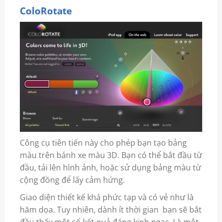
ColoRotate
Công cụ tiên tiến này cho phép bạn tạo bảng
màu trên bánh xe màu 3D. Bạn có thể bắt đầu từ
đầu, tải lên hình ảnh, hoặc sử dụng bảng màu từ
cộng đồng để lấy cảm hứng.
Giao diện thiết kế khá phức tạp và có vẻ như là
hăm dọa. Tuy nhiên, dành ít thời gian bạn sẽ bắt