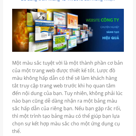
Một màu sắc tuyệt vời là một thành phần cơ bản
của một trang
web
được
thiết kế
tốt. Lược đồ
màu không hấp dẫn có thể sẽ làm khách hàng
tắt truy cập trang
web
trước khi họ quan tâm
đến nội dung của bạn. Tuy nhiên, không phải lúc
nào bạn cũng dễ dàng nhận ra một bảng màu
sắc hấp dẫn của riêng bạn. Nếu bạn gặp rắc rối,
thì một trình tạo bảng màu có thể giúp bạn lựa
chọn sự kết hợp màu sắc cho một ứng dụng cụ
thể.