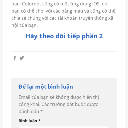
bạn. Colordot cũng có một ứng dụng iOS, nơi
bạn có thể chơi với các bảng màu và cũng có thể
chia sẻ chúng với các tài khoản truyền thông xã
hội của bạn.
Hãy theo dõi tiếp phần 2
Để lại một bình luận
Email của bạn sẽ không được hiển thị
công khai.
Các trường bắt buộc được
đánh dấu
*
Bình luận
*