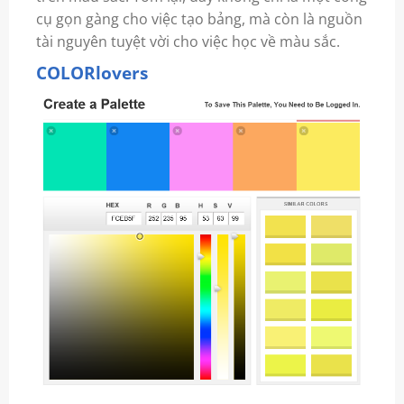
cụ gọn gàng cho việc tạo bảng, mà còn là nguồn
tài nguyên tuyệt vời cho việc học về màu sắc.
COLORlovers