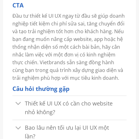
CTA
Đầu tư thiết kế UI UX ngay từ đầu sẽ giúp doanh
nghiệp tiết kiệm chi phí sửa sai, tăng chuyển đổi
và tạo trải nghiệm tốt hơn cho khách hàng. Nếu
bạn đang muốn nâng cấp website, app hoặc hệ
thống nhận diện số một cách bài bản, hãy cân
nhắc làm việc với một đơn vị có kinh nghiệm
thực chiến. Vietbrands sẵn sàng đồng hành
cùng bạn trong quá trình xây dựng giao diện và
trải nghiệm phù hợp với mục tiêu kinh doanh.
Câu hỏi thường gặp
Thiết kế UI UX có cần cho website
nhỏ không?
Bao lâu nên tối ưu lại UI UX một
lần?