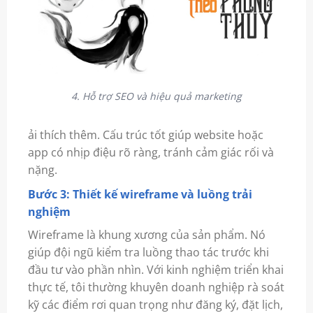
4. Hỗ trợ SEO và hiệu quả marketing
ải thích thêm. Cấu trúc tốt giúp website hoặc
app có nhịp điệu rõ ràng, tránh cảm giác rối và
nặng.
Bước 3: Thiết kế wireframe và luồng trải
nghiệm
Wireframe là khung xương của sản phẩm. Nó
giúp đội ngũ kiểm tra luồng thao tác trước khi
đầu tư vào phần nhìn. Với kinh nghiệm triển khai
thực tế, tôi thường khuyên doanh nghiệp rà soát
kỹ các điểm rơi quan trọng như đăng ký, đặt lịch,