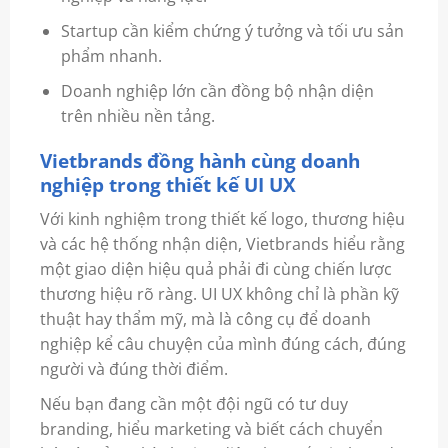
Startup cần kiểm chứng ý tưởng và tối ưu sản
phẩm nhanh.
Doanh nghiệp lớn cần đồng bộ nhận diện
trên nhiều nền tảng.
Vietbrands đồng hành cùng doanh
nghiệp trong thiết kế UI UX
Với kinh nghiệm trong thiết kế logo, thương hiệu
và các hệ thống nhận diện, Vietbrands hiểu rằng
một giao diện hiệu quả phải đi cùng chiến lược
thương hiệu rõ ràng. UI UX không chỉ là phần kỹ
thuật hay thẩm mỹ, mà là công cụ để doanh
nghiệp kể câu chuyện của mình đúng cách, đúng
người và đúng thời điểm.
Nếu bạn đang cần một đội ngũ có tư duy
branding, hiểu marketing và biết cách chuyển