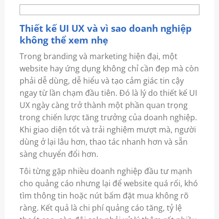
Thiết kế UI UX và vì sao doanh nghiệp
không thể xem nhẹ
Trong branding và marketing hiện đại, một
website hay ứng dụng không chỉ cần đẹp mà còn
phải dễ dùng, dễ hiểu và tạo cảm giác tin cậy
ngay từ lần chạm đầu tiên. Đó là lý do thiết kế UI
UX ngày càng trở thành một phần quan trọng
trong chiến lược tăng trưởng của doanh nghiệp.
Khi giao diện tốt và trải nghiệm mượt mà, người
dùng ở lại lâu hơn, thao tác nhanh hơn và sẵn
sàng chuyển đổi hơn.
Tôi từng gặp nhiều doanh nghiệp đầu tư mạnh
cho quảng cáo nhưng lại để website quá rối, khó
tìm thông tin hoặc nút bấm đặt mua không rõ
ràng. Kết quả là chi phí quảng cáo tăng, tỷ lệ