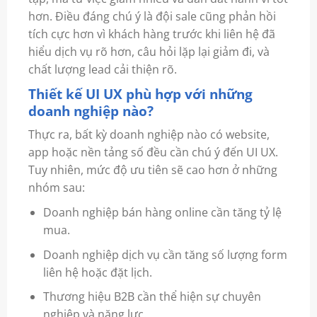
hơn. Điều đáng chú ý là đội sale cũng phản hồi
tích cực hơn vì khách hàng trước khi liên hệ đã
hiểu dịch vụ rõ hơn, câu hỏi lặp lại giảm đi, và
chất lượng lead cải thiện rõ.
Thiết kế UI UX phù hợp với những
doanh nghiệp nào?
Thực ra, bất kỳ doanh nghiệp nào có website,
app hoặc nền tảng số đều cần chú ý đến UI UX.
Tuy nhiên, mức độ ưu tiên sẽ cao hơn ở những
nhóm sau:
Doanh nghiệp bán hàng online cần tăng tỷ lệ
mua.
Doanh nghiệp dịch vụ cần tăng số lượng form
liên hệ hoặc đặt lịch.
Thương hiệu B2B cần thể hiện sự chuyên
nghiệp và năng lực.