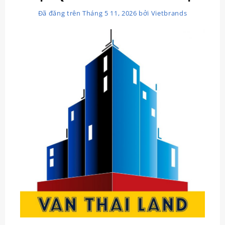
Đã đăng trên
Tháng 5 11, 2026
bởi
Vietbrands