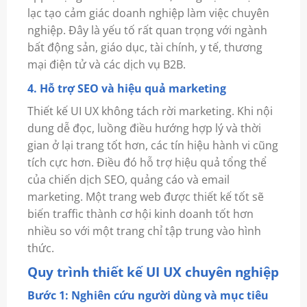
lạc tạo cảm giác doanh nghiệp làm việc chuyên
nghiệp. Đây là yếu tố rất quan trọng với ngành
bất động sản, giáo dục, tài chính, y tế, thương
mại điện tử và các dịch vụ B2B.
4. Hỗ trợ SEO và hiệu quả marketing
Thiết kế UI UX không tách rời marketing. Khi nội
dung dễ đọc, luồng điều hướng hợp lý và thời
gian ở lại trang tốt hơn, các tín hiệu hành vi cũng
tích cực hơn. Điều đó hỗ trợ hiệu quả tổng thể
của chiến dịch SEO, quảng cáo và email
marketing. Một trang web được thiết kế tốt sẽ
biến traffic thành cơ hội kinh doanh tốt hơn
nhiều so với một trang chỉ tập trung vào hình
thức.
Quy trình thiết kế UI UX chuyên nghiệp
Bước 1: Nghiên cứu người dùng và mục tiêu