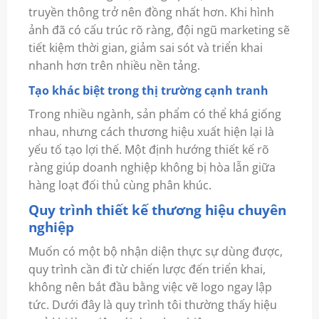
truyền thông trở nên đồng nhất hơn. Khi hình
ảnh đã có cấu trúc rõ ràng, đội ngũ marketing sẽ
tiết kiệm thời gian, giảm sai sót và triển khai
nhanh hơn trên nhiều nền tảng.
Tạo khác biệt trong thị trường cạnh tranh
Trong nhiều ngành, sản phẩm có thể khá giống
nhau, nhưng cách thương hiệu xuất hiện lại là
yếu tố tạo lợi thế. Một định hướng thiết kế rõ
ràng giúp doanh nghiệp không bị hòa lẫn giữa
hàng loạt đối thủ cùng phân khúc.
Quy trình thiết kế thương hiệu chuyên
nghiệp
Muốn có một bộ nhận diện thực sự dùng được,
quy trình cần đi từ chiến lược đến triển khai,
không nên bắt đầu bằng việc vẽ logo ngay lập
tức. Dưới đây là quy trình tôi thường thấy hiệu