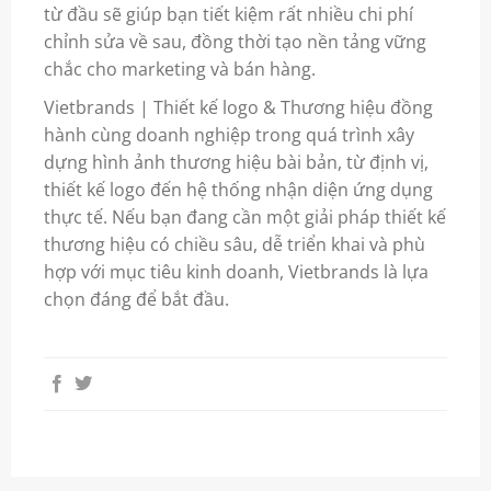
từ đầu sẽ giúp bạn tiết kiệm rất nhiều chi phí
chỉnh sửa về sau, đồng thời tạo nền tảng vững
chắc cho marketing và bán hàng.
Vietbrands | Thiết kế logo & Thương hiệu đồng
hành cùng doanh nghiệp trong quá trình xây
dựng hình ảnh thương hiệu bài bản, từ định vị,
thiết kế logo đến hệ thống nhận diện ứng dụng
thực tế. Nếu bạn đang cần một giải pháp thiết kế
thương hiệu có chiều sâu, dễ triển khai và phù
hợp với mục tiêu kinh doanh, Vietbrands là lựa
chọn đáng để bắt đầu.