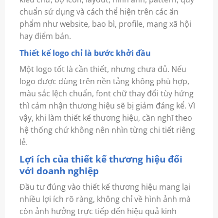
chuẩn sử dụng và cách thể hiện trên các ấn
phẩm như website, bao bì, profile, mạng xã hội
hay điểm bán.
Thiết kế logo chỉ là bước khởi đầu
Một logo tốt là cần thiết, nhưng chưa đủ. Nếu
logo được dùng trên nền tảng không phù hợp,
màu sắc lệch chuẩn, font chữ thay đổi tùy hứng
thì cảm nhận thương hiệu sẽ bị giảm đáng kể. Vì
vậy, khi làm thiết kế thương hiệu, cần nghĩ theo
hệ thống chứ không nên nhìn từng chi tiết riêng
lẻ.
Lợi ích của thiết kế thương hiệu đối
với doanh nghiệp
Đầu tư đúng vào thiết kế thương hiệu mang lại
nhiều lợi ích rõ ràng, không chỉ về hình ảnh mà
còn ảnh hưởng trực tiếp đến hiệu quả kinh