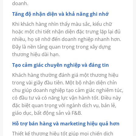
doanh.
Tăng độ nhận diện và khả năng ghi nhớ
Khi khách hàng nhìn thấy màu sắc, kiểu chữ
hoặc một chi tiết nhận diện đặc trưng lặp lại đủ
nhiều, họ sẽ nhớ đến doanh nghiệp nhanh hơn.
Đây là nền tảng quan trọng trong xây dựng
thương hiệu dài hạn.
Tạo cảm giác chuyên nghiệp và đáng tin
Khách hàng thường đánh giá một thương hiệu
trong vài giây đầu tiên. Một bộ nhận diện chỉn
chu giúp doanh nghiệp tạo cảm giác nghiêm túc,
có đầu tư và có năng lực vận hành tốt. Điều này
đặc biệt quan trọng với ngành dịch vụ, bán lẻ,
giáo dục, bất động sản và F&B.
Hỗ trợ bán hàng và marketing hiệu quả hơn
Thiết kế thương hiệu tốt giúp mọi chiến dịch