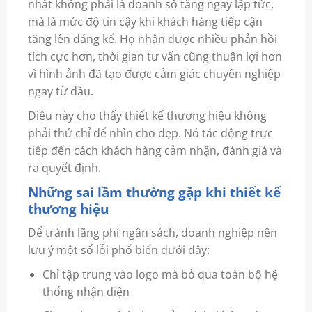
nhất không phải là doanh số tăng ngay lập tức,
mà là mức độ tin cậy khi khách hàng tiếp cận
tăng lên đáng kể. Họ nhận được nhiều phản hồi
tích cực hơn, thời gian tư vấn cũng thuận lợi hơn
vì hình ảnh đã tạo được cảm giác chuyên nghiệp
ngay từ đầu.
Điều này cho thấy thiết kế thương hiệu không
phải thứ chỉ để nhìn cho đẹp. Nó tác động trực
tiếp đến cách khách hàng cảm nhận, đánh giá và
ra quyết định.
Những sai lầm thường gặp khi thiết kế
thương hiệu
Để tránh lãng phí ngân sách, doanh nghiệp nên
lưu ý một số lỗi phổ biến dưới đây:
Chỉ tập trung vào logo mà bỏ qua toàn bộ hệ
thống nhận diện