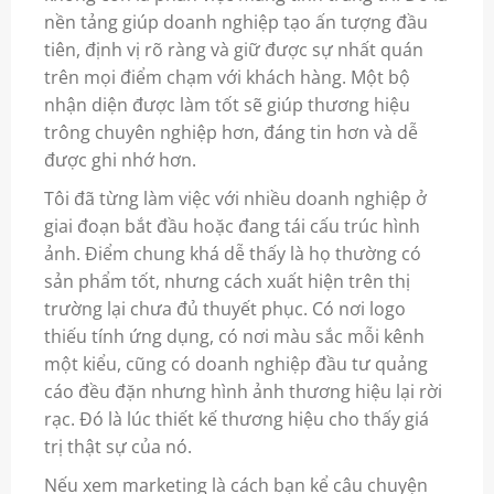
nền tảng giúp doanh nghiệp tạo ấn tượng đầu
tiên, định vị rõ ràng và giữ được sự nhất quán
trên mọi điểm chạm với khách hàng. Một bộ
nhận diện được làm tốt sẽ giúp thương hiệu
trông chuyên nghiệp hơn, đáng tin hơn và dễ
được ghi nhớ hơn.
Tôi đã từng làm việc với nhiều doanh nghiệp ở
giai đoạn bắt đầu hoặc đang tái cấu trúc hình
ảnh. Điểm chung khá dễ thấy là họ thường có
sản phẩm tốt, nhưng cách xuất hiện trên thị
trường lại chưa đủ thuyết phục. Có nơi logo
thiếu tính ứng dụng, có nơi màu sắc mỗi kênh
một kiểu, cũng có doanh nghiệp đầu tư quảng
cáo đều đặn nhưng hình ảnh thương hiệu lại rời
rạc. Đó là lúc thiết kế thương hiệu cho thấy giá
trị thật sự của nó.
Nếu xem marketing là cách bạn kể câu chuyện