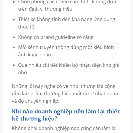
Chọn phong cách theo cảm tính, không dựa
trên định vị thương hiệu
Thiết kế không tính đến khả năng ứng dụng
thực tế
Không có brand guideline rõ ràng
Mỗi kênh truyền thông dùng một kiểu hình
ảnh khác nhau
Quá nhiều chi tiết khiến bộ nhận diện khó ghi
nhớ
Những lỗi này nghe có vẻ nhỏ, nhưng khi cộng
dồn lại sẽ làm thương hiệu mất đi sự nhất quán
và độ chuyên nghiệp.
Khi nào doanh nghiệp nên làm lại thiết
kế thương hiệu?
Không phải doanh nghiệp nào cũng cần làm lại