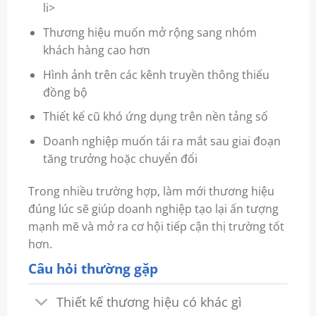
li>
Thương hiệu muốn mở rộng sang nhóm
khách hàng cao hơn
Hình ảnh trên các kênh truyền thông thiếu
đồng bộ
Thiết kế cũ khó ứng dụng trên nền tảng số
Doanh nghiệp muốn tái ra mắt sau giai đoạn
tăng trưởng hoặc chuyển đổi
Trong nhiều trường hợp, làm mới thương hiệu
đúng lúc sẽ giúp doanh nghiệp tạo lại ấn tượng
mạnh mẽ và mở ra cơ hội tiếp cận thị trường tốt
hơn.
Câu hỏi thường gặp
Thiết kế thương hiệu có khác gì