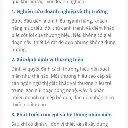
quả khi làm việc với doanh nghiệp.
1. Nghiên cứu doanh nghiệp và thị trường
Bước đầu tiên là tìm hiểu ngành hàng, khách
hàng mục tiêu, đối thủ cạnh tranh và điểm khác
biệt cốt lõi của thương hiệu. Nếu không có giai
đoạn này, thiết kế rất dễ đẹp nhưng không đúng
hướng.
2. Xác định định vị thương hiệu
Định vị quyết định cách thương hiệu nên xuất
hiện như thế nào. Một thương hiệu cao cấp sẽ
cần ngôn ngữ thị giác khác với thương hiệu trẻ
trung, gần gũi hoặc công nghệ. Đây là phần
nhiều doanh nghiệp bỏ qua, dẫn đến nhận diện
thiếu nhất quán.
3. Phát triển concept và hệ thống nhận diện
Sau khi có định vị, đơn vị thiết kế sẽ xây dựng