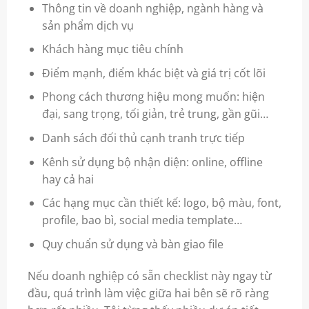
Thông tin về doanh nghiệp, ngành hàng và
sản phẩm dịch vụ
Khách hàng mục tiêu chính
Điểm mạnh, điểm khác biệt và giá trị cốt lõi
Phong cách thương hiệu mong muốn: hiện
đại, sang trọng, tối giản, trẻ trung, gần gũi…
Danh sách đối thủ cạnh tranh trực tiếp
Kênh sử dụng bộ nhận diện: online, offline
hay cả hai
Các hạng mục cần thiết kế: logo, bộ màu, font,
profile, bao bì, social media template…
Quy chuẩn sử dụng và bàn giao file
Nếu doanh nghiệp có sẵn checklist này ngay từ
đầu, quá trình làm việc giữa hai bên sẽ rõ ràng