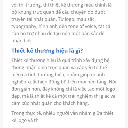
với thị trường, thì thiết kế thương hiệu chính là
bộ khung trực quan để câu chuyện đó được
truyền tải nhất quán. Từ logo, màu sắc,
typography, hình ảnh đến tone of voice, tất cả
cần hỗ trợ nhau để tạo nên một bản sắc dễ
nhận biết.
Thiết kế thương hiệu là gì?
Thiết kế thương hiệu là quá trình xây dựng hệ
thống nhận diện trực quan và các yếu tố thể
hiện cá tính thương hiệu, nhằm giúp doanh
nghiệp xuất hiện đồng bộ trên mọi nền tảng. Nói
đơn giản hơn, đây không chỉ là việc tạo một logo
đẹp, mà là thiết kế cả một trải nghiệm thị giác và
cảm xúc nhất quán cho khách hàng.
Trong thực tế, nhiều người vẫn nhầm giữa thiết
kế logo và th