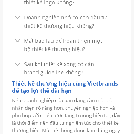
thiết kế logo không?
Doanh nghiệp nhỏ có cần đầu tư
thiết kế thương hiệu không?
Mất bao lâu để hoàn thiện một
bộ thiết kế thương hiệu?
Sau khi thiết kế xong có cần
brand guideline không?
Thiết kế thương hiệu cùng Vietbrands
để tạo lợi thế dài hạn
Nếu doanh nghiệp của bạn đang cần một bộ
nhận diện rõ ràng hơn, chuyên nghiệp hơn và
phù hợp với chiến lược tăng trưởng hiện tại, đây
là thời điểm nên đầu tư nghiêm túc cho thiết kế
thương hiệu. Một hệ thống được làm đúng ngay