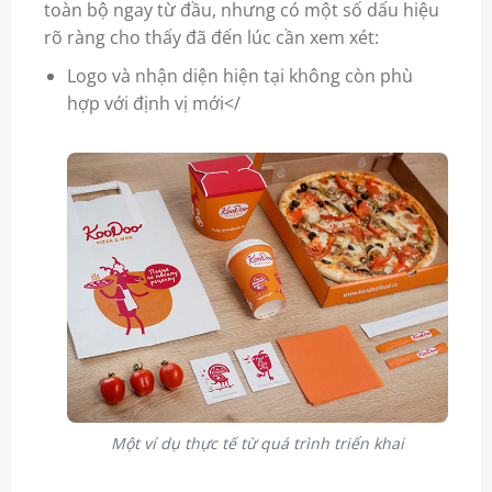
toàn bộ ngay từ đầu, nhưng có một số dấu hiệu
rõ ràng cho thấy đã đến lúc cần xem xét:
Logo và nhận diện hiện tại không còn phù
hợp với định vị mới</
Một ví dụ thực tế từ quá trình triển khai