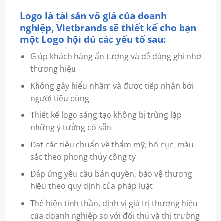
Logo là tài sản vô giá của doanh
nghiệp, Vietbrands sẽ thiết kế cho bạn
một Logo hội đủ các yếu tố sau:
Giúp khách hàng ấn tượng và dễ dàng ghi nhớ
thương hiệu
Không gây hiểu nhầm và được tiếp nhận bởi
người tiêu dùng
Thiết kế logo sáng tạo không bị trùng lặp
những ý tưởng có sẵn
Đạt các tiêu chuẩn về thẩm mỹ, bố cục, màu
sắc theo phong thủy công ty
Đáp ứng yêu cầu bản quyền, bảo vệ thương
hiệu theo quy định của pháp luật
Thể hiện tinh thần, định vị giá trị thương hiệu
của doanh nghiệp so với đối thủ và thị trường