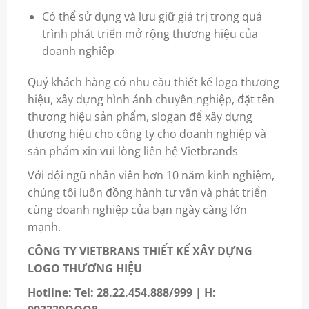
Có thể sử dụng và lưu giữ giá trị trong quá
trình phát triển mở rộng thương hiệu của
doanh nghiêp
Quý khách hàng có nhu cầu thiết kế logo thương
hiệu, xây dựng hình ảnh chuyên nghiệp, đặt tên
thương hiệu sản phẩm, slogan để
xây dựng
thương hiệu
cho công ty cho doanh nghiệp và
sản phẩm xin vui lòng liên hệ Vietbrands
Với đội ngũ nhân viên hơn 10 năm kinh nghiệm,
chúng tôi luôn đồng hành tư vấn và phát triển
cùng doanh nghiệp của bạn ngày càng lớn
mạnh.
CÔNG TY VIETBRANS THIẾT KẾ XÂY DỰNG
LOGO THƯƠNG HIỆU
Hotline: Tel: 28.22.454.888/999 | H: