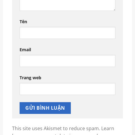
Tên
Email
Trang web
This site uses Akismet to reduce spam.
Learn