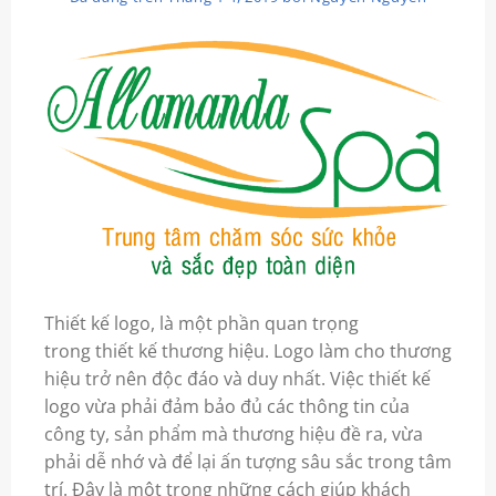
Thiết kế logo, là một phần quan trọng
trong
thiết kế thương hiệu
. Logo làm cho thương
hiệu trở nên độc đáo và duy nhất. Việc thiết kế
logo vừa phải đảm bảo đủ các thông tin của
công ty, sản phẩm mà thương hiệu đề ra, vừa
phải dễ nhớ và để lại ấn tượng sâu sắc trong tâm
trí. Đây là một trong những cách giúp khách