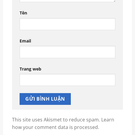
Tên
Email
Trang web
This site uses Akismet to reduce spam.
Learn
how your comment data is processed.