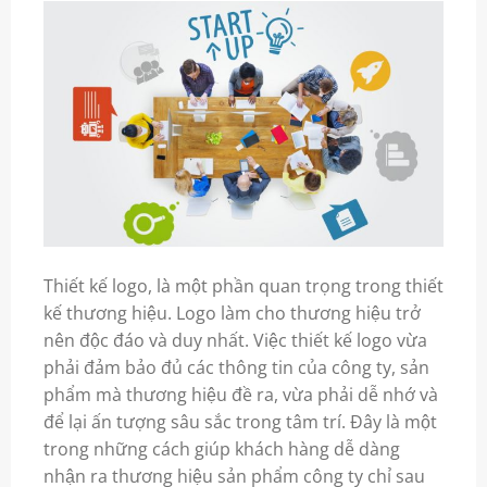
Thiết kế logo, là một phần quan trọng trong thiết
kế thương hiệu. Logo làm cho thương hiệu trở
nên độc đáo và duy nhất. Việc thiết kế logo vừa
phải đảm bảo đủ các thông tin của công ty, sản
phẩm mà thương hiệu đề ra, vừa phải dễ nhớ và
để lại ấn tượng sâu sắc trong tâm trí. Đây là một
trong những cách giúp khách hàng dễ dàng
nhận ra thương hiệu sản phẩm công ty chỉ sau