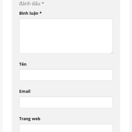
đánh dấu
*
Bình luận
*
Tên
Email
Trang web