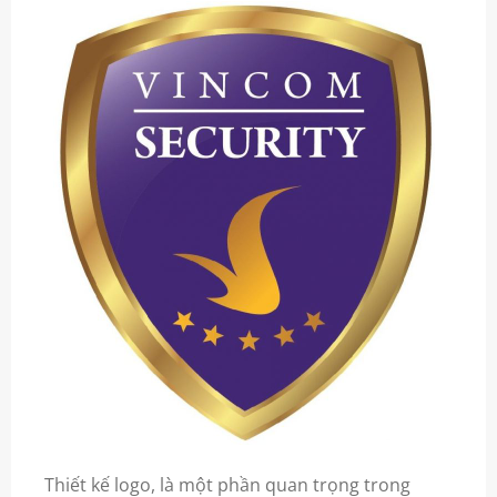
Thiết kế logo, là một phần quan trọng trong