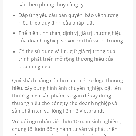
sắc theo phong thủy công ty
Đáp ứng yêu cầu bản quyền, bảo vệ thương
hiệu theo quy định của pháp luật
Thể hiện tinh thần, định vị giá trị thương hiệu
của doanh nghiệp so với đối thủ và thị trường
Có thể sử dụng và lưu giữ giá trị trong quá
trình phát triển mở rộng thương hiệu của
doanh nghiêp
Quý khách hàng có nhu cầu thiết kế logo thương
hiệu, xây dựng hình ảnh chuyên nghiệp, đặt tên
thương hiệu sản phẩm, slogan để
xây dựng
thương hiệu
cho công ty cho doanh nghiệp và
sản phẩm xin vui lòng liên hệ Vietbrands
Với đội ngũ nhân viên hơn 10 năm kinh nghiệm,
chúng tôi luôn đồng hành tư vấn và phát triển