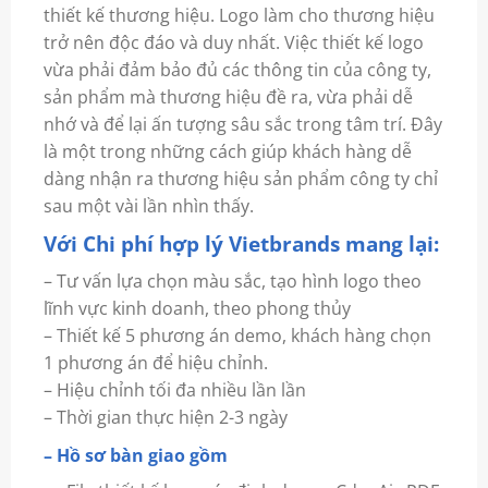
thiết kế thương hiệu. Logo làm cho thương hiệu
trở nên độc đáo và duy nhất. Việc thiết kế logo
vừa phải đảm bảo đủ các thông tin của công ty,
sản phẩm mà thương hiệu đề ra, vừa phải dễ
nhớ và để lại ấn tượng sâu sắc trong tâm trí. Đây
là một trong những cách giúp khách hàng dễ
dàng nhận ra thương hiệu sản phẩm công ty chỉ
sau một vài lần nhìn thấy.
Với Chi phí hợp lý Vietbrands mang lại:
– Tư vấn lựa chọn màu sắc, tạo hình logo theo
lĩnh vực kinh doanh, theo phong thủy
– Thiết kế 5 phương án demo, khách hàng chọn
1 phương án để hiệu chỉnh.
– Hiệu chỉnh tối đa nhiều lần lần
– Thời gian thực hiện 2-3 ngày
– Hồ sơ bàn giao gồm