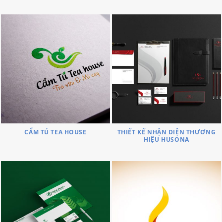
CẨM TÚ TEA HOUSE
THIẾT KẾ NHẬN DIỆN THƯƠNG
HIỆU HUSONA