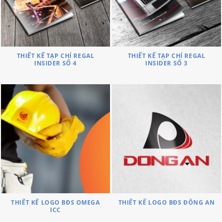
THIẾT KẾ TẠP CHÍ REGAL
THIẾT KẾ TẠP CHÍ REGAL
INSIDER SỐ 4
INSIDER SỐ 3
THIẾT KẾ LOGO BĐS OMEGA
THIẾT KẾ LOGO BĐS ĐÔNG AN
ICC