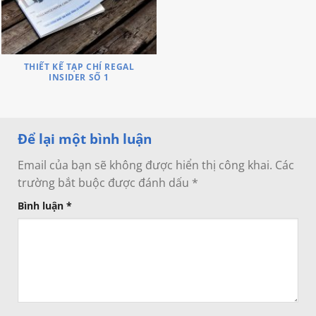
THIẾT KẾ TẠP CHÍ REGAL
INSIDER SỐ 1
Để lại một bình luận
Email của bạn sẽ không được hiển thị công khai.
Các
trường bắt buộc được đánh dấu
*
Bình luận
*