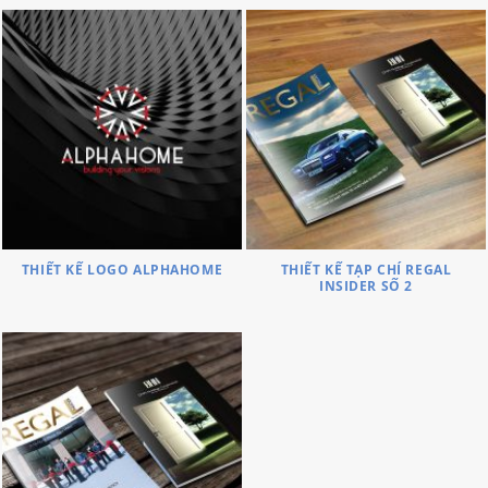
THIẾT KẾ LOGO ALPHAHOME
THIẾT KẾ TẠP CHÍ REGAL
INSIDER SỐ 2