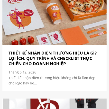
THIẾT KẾ NHẬN DIỆN THƯƠNG HIỆU LÀ GÌ?
LỢI ÍCH, QUY TRÌNH VÀ CHECKLIST THỰC
CHIẾN CHO DOANH NGHIỆP
Tháng 5 12, 2026
Thiết kế nhận diện thương hiệu không chỉ là làm đẹp
cho logo hay bộ...