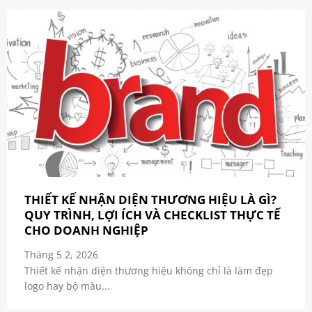
THIẾT KẾ NHẬN DIỆN THƯƠNG HIỆU LÀ GÌ?
QUY TRÌNH, LỢI ÍCH VÀ CHECKLIST THỰC TẾ
CHO DOANH NGHIỆP
Tháng 5 2, 2026
Thiết kế nhận diện thương hiệu không chỉ là làm đẹp
logo hay bộ màu...