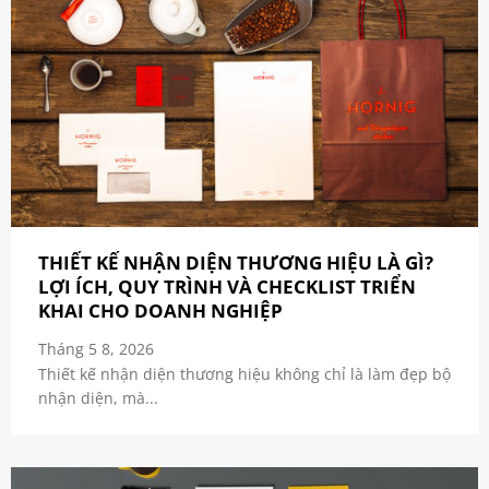
THIẾT KẾ NHẬN DIỆN THƯƠNG HIỆU LÀ GÌ?
LỢI ÍCH, QUY TRÌNH VÀ CHECKLIST TRIỂN
KHAI CHO DOANH NGHIỆP
Tháng 5 8, 2026
Thiết kế nhận diện thương hiệu không chỉ là làm đẹp bộ
nhận diện, mà...