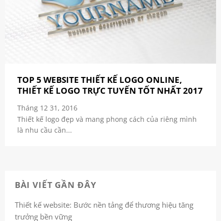
TOP 5 WEBSITE THIẾT KẾ LOGO ONLINE,
THIẾT KẾ LOGO TRỰC TUYẾN TỐT NHẤT 2017
Tháng 12 31, 2016
Thiết kế logo đẹp và mang phong cách của riêng mình
là nhu cầu cần...
BÀI VIẾT GẦN ĐÂY
Thiết kế website: Bước nền tảng để thương hiệu tăng
trưởng bền vững