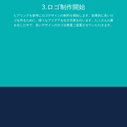
3.ロゴ制作開始
ヒアリングを参考にロゴデザインの制作を開始します。効果的に良いロ
ゴを作るために、様々なアイデアを出す作業を行います。たくさんの案
を出した中で、良いデザインのロゴを数案ご提案させていただきます。