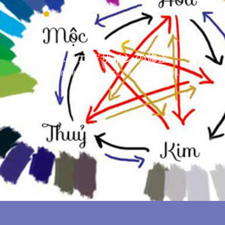
5.ロゴデザインの修正
修正の場合は修正イメージを詳しくメールでお伝え下さい。