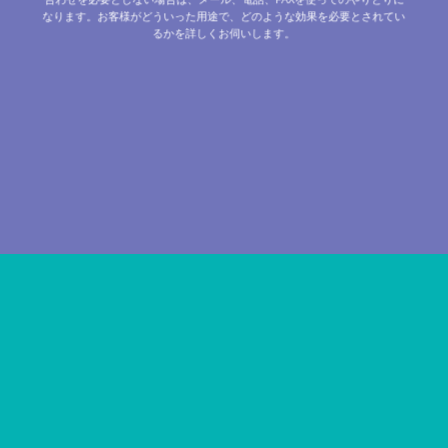
なります。お客様がどういった用途で、どのような効果を必要とされてい
るかを詳しくお伺いします。