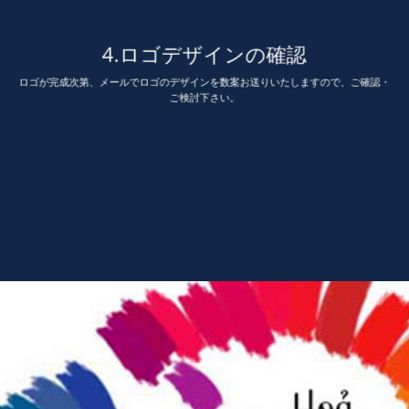
4.ロゴデザインの確認
ロゴが完成次第、メールでロゴのデザインを数案お送りいたしますので、ご確認・
ご検討下さい。